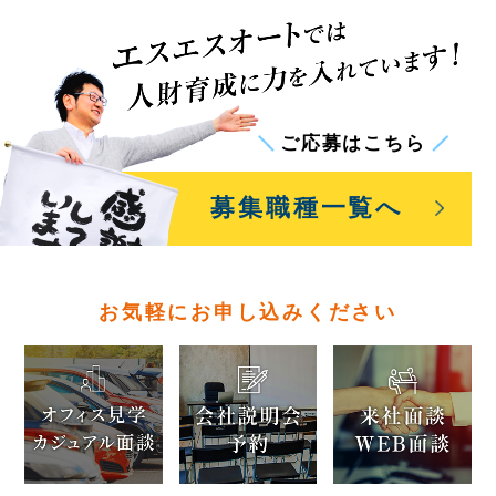
ご応募はこちら
募集職種一覧
へ
お気軽にお申し込みください