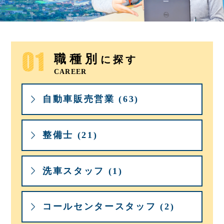
職種別
に探す
CAREER
自動車販売営業 (63)
整備士 (21)
洗車スタッフ (1)
コールセンタースタッフ (2)