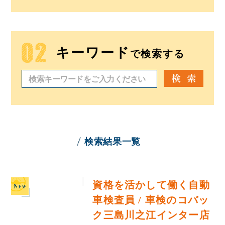
キーワード
で検索する
検索結果一覧
資格を活かして働く自動
車検査員 / 車検のコバッ
ク三島川之江インター店