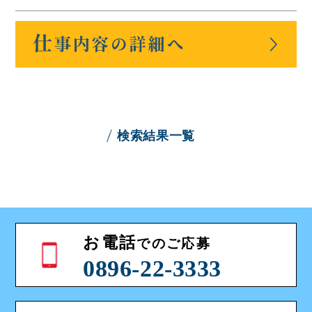
検索結果一覧
お電話
でのご応募
0896-22-3333