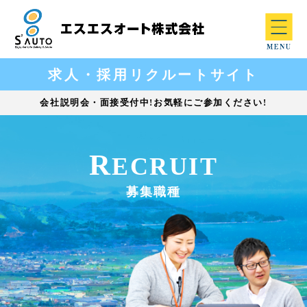
求人・採用リクルートサイト
会社説明会・面接受付中!お気軽にご参加ください!
R
ECRUIT
募集職種