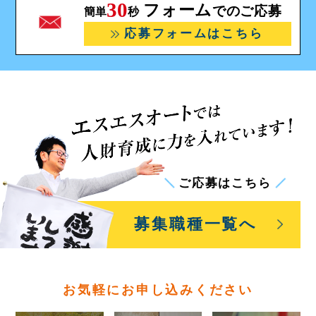
30
フォーム
でのご応募
簡単
秒
応募フォームはこちら
ご応募はこちら
募集職種一覧
へ
お気軽にお申し込みください