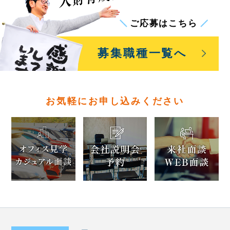
ご応募はこちら
募集職種一覧
へ
お気軽にお申し込みください