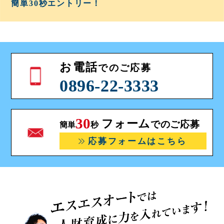
簡単30秒
エントリー！
お電話
でのご応募
0896-22-3333
30
フォーム
でのご応募
簡単
秒
応募フォームはこちら