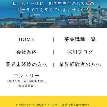
私たちと一緒に、四国中央市のお客様の
カーライフを支えていきませんか？
HOME
募集職種一覧
会社案内
採用ブログ
業界未経験の方へ
業界経験者の方へ
エントリー
(面接予約・WEB面接予約・
会社説明会)
Copyright
©
2026 S.S.Auto. All Rights Reserved.