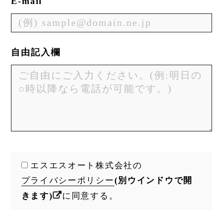
E-mail
自由記入欄
エスエスオート株式会社の
プライバシーポリシー
(別ウインドウで開
きます)
に同意する。