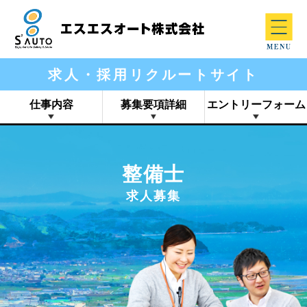
求人・採用リクルートサイト
仕事内容
募集要項詳細
エントリーフォーム
整備士
求人募集