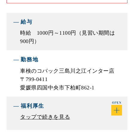
■モデル年収例
アルバイトのためなし
給与
時給 1000円～1100円（見習い期間は
900円）
勤務地
車検のコバック三島川之江インター店
〒799-0411
愛媛県四国中央市下柏町862-1
福利厚生
タップで続きを見る