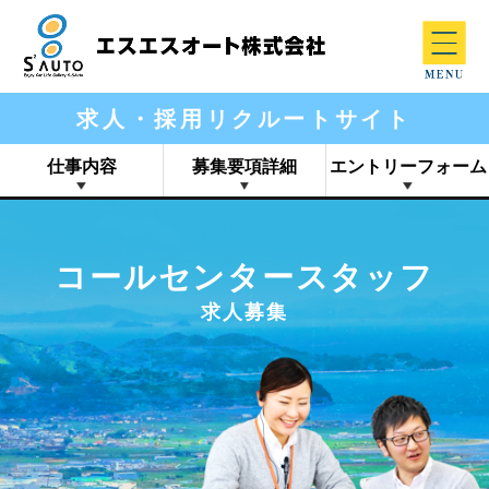
求人・採用リクルートサイト
仕事内容
募集要項詳細
エントリーフォーム
コールセンタースタッフ
求人募集