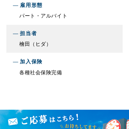
雇用形態
パート・アルバイト
担当者
檜田（ヒダ）
加入保険
各種社会保険完備