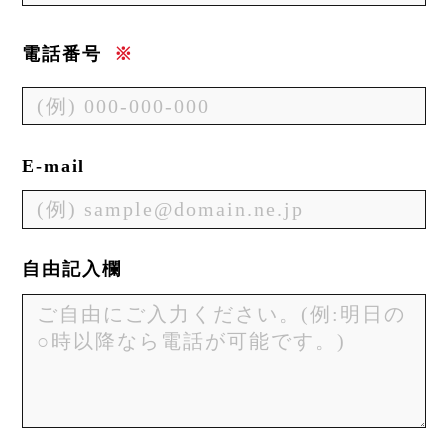
電話番号
※
E-mail
自由記入欄