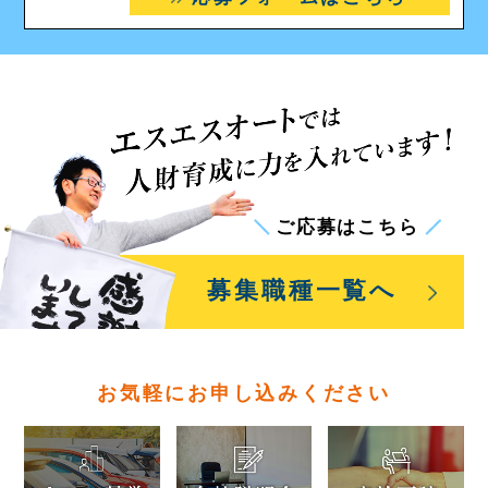
ご応募はこちら
募集職種一覧
へ
お気軽にお申し込みください