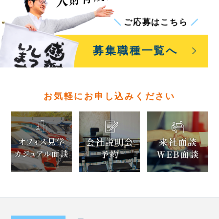
ご応募はこちら
募集職種一覧
へ
お気軽にお申し込みください