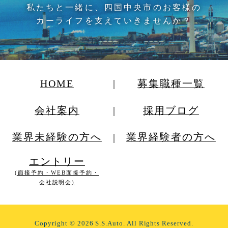
私たちと一緒に、四国中央市のお客様の
カーライフを支えていきませんか？
HOME
募集職種一覧
会社案内
採用ブログ
業界未経験の方へ
業界経験者の方へ
エントリー
(面接予約・WEB面接予約・
会社説明会)
Copyright
©
2026 S.S.Auto. All Rights Reserved.