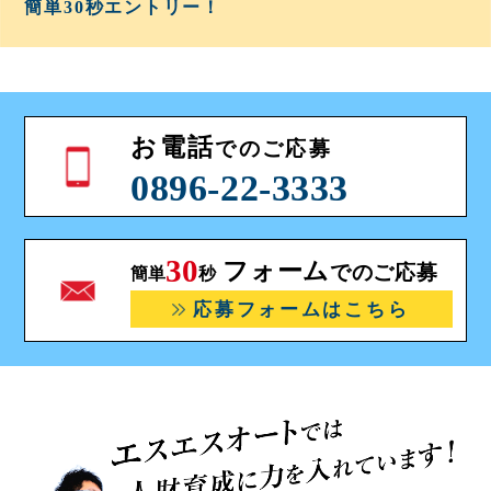
簡単30秒
エントリー！
お電話
でのご応募
0896-22-3333
30
フォーム
でのご応募
簡単
秒
応募フォームはこちら