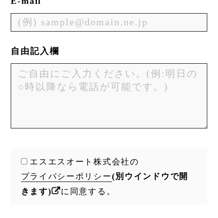
E-mail
自由記入欄
エスエスオート株式会社の
プライバシーポリシー
(別ウインドウで開
きます)
に同意する。