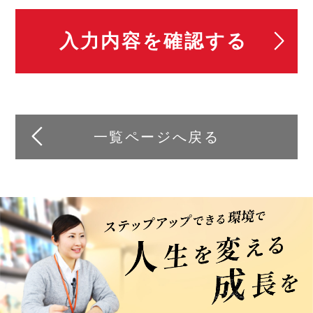
一覧ページへ戻る