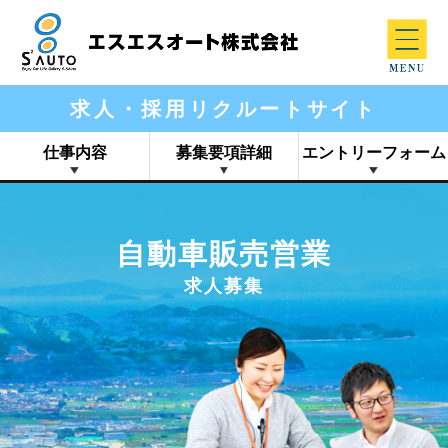
求人・採用リクルートサイト
仕事内容
募集要項詳細
エントリーフォーム
自動車販売営業
求人募集