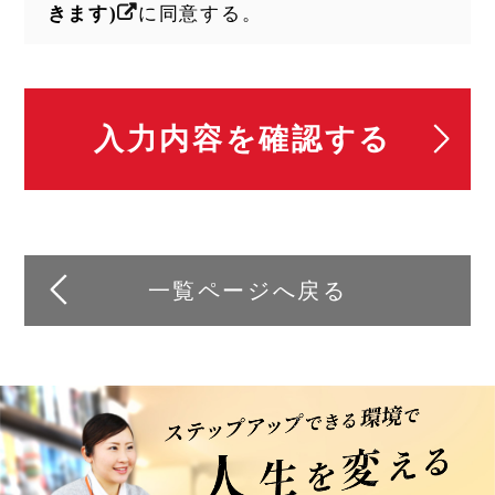
きます)
に同意する。
一覧ページへ戻る