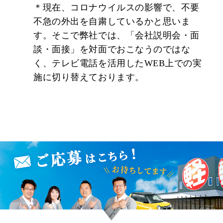
＊現在、コロナウイルスの影響で、不要
不急の外出を自粛しているかと思いま
す。そこで弊社では、「会社説明会・面
談・面接」を対面でおこなうのではな
く、テレビ電話を活用したWEB上での実
施に切り替えております。