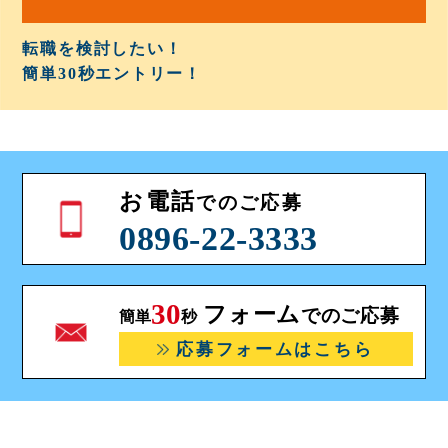
転職を検討したい！
簡単30秒
エントリー！
お電話
でのご応募
0896-22-3333
30
フォーム
でのご応募
簡単
秒
応募フォームはこちら