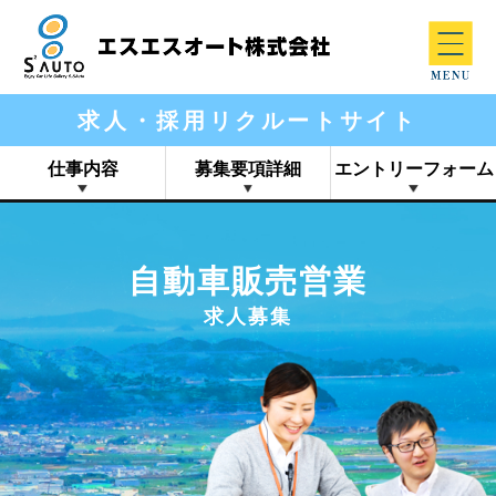
求人・採用リクルートサイト
仕事内容
募集要項詳細
エントリーフォーム
自動車販売営業
求人募集