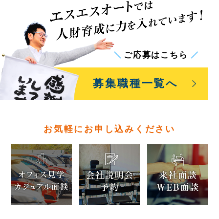
ご応募はこちら
募集職種一覧
へ
お気軽にお申し込みください