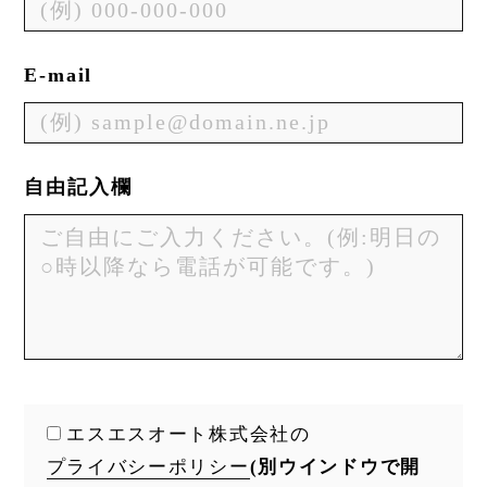
E-mail
自由記入欄
エスエスオート株式会社の
プライバシーポリシー
(別ウインドウで開