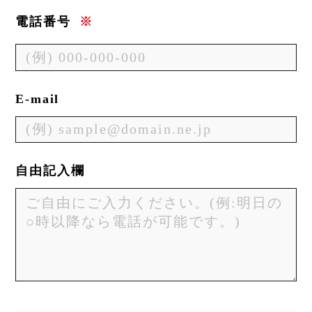
電話番号
※
E-mail
自由記入欄