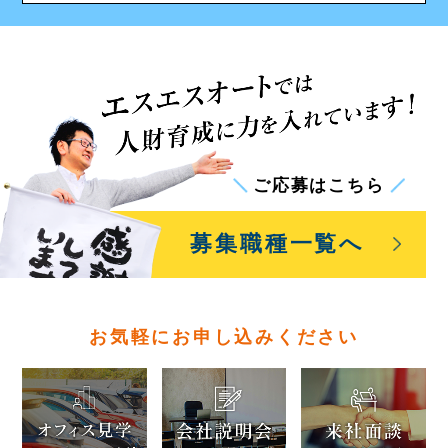
ご応募はこちら
募集職種一覧
へ
お気軽にお申し込みください