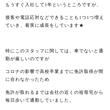
もうすぐ入社して1年というところですが、
接客や電話応対などできることも1つ1つ増え
ていき、着実に成長をしています★
特にこのスタッフに関しては、車でないと通
勤が厳しいのですが
コロナの影響で高校卒業までに免許取得が間
に合わなかったため
免許が取れるまでは会社の近くの祖母宅から
毎日歩いて通勤していました。