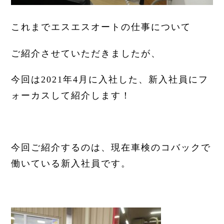
これまでエスエスオートの仕事について
ご紹介させていただきましたが、
今回は2021年4月に入社した、新入社員にフ
ォーカスして紹介します！
今回ご紹介するのは、現在車検のコバックで
働いている新入社員です。