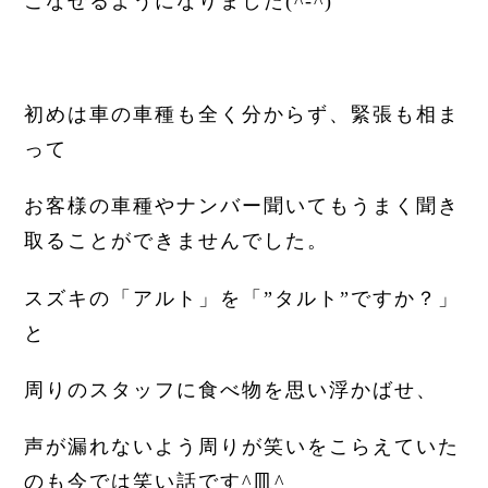
こなせるようになりました(^-^)
初めは車の車種も全く分からず、緊張も相ま
って
お客様の車種やナンバー聞いてもうまく聞き
取ることができませんでした。
スズキの「アルト」を「”タルト”ですか？」
と
周りのスタッフに食べ物を思い浮かばせ、
声が漏れないよう周りが笑いをこらえていた
のも今では笑い話です^皿^