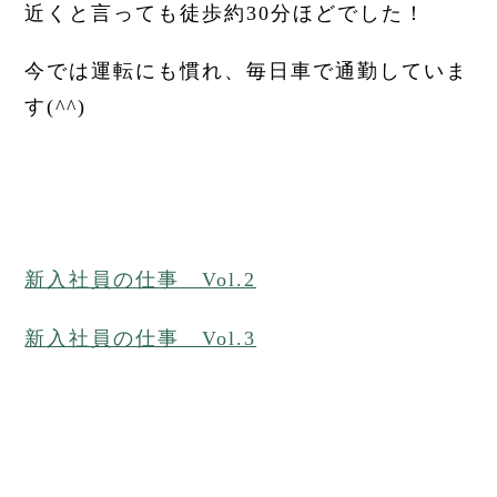
近くと言っても徒歩約30分ほどでした！
今では運転にも慣れ、毎日車で通勤していま
す(^^)
新入社員の仕事 Vol.2
新入社員の仕事 Vol.3