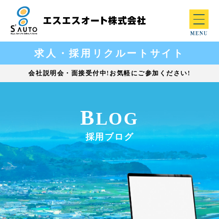
求人・採用リクルートサイト
会社説明会・面接受付中!お気軽にご参加ください!
B
LOG
採用ブログ