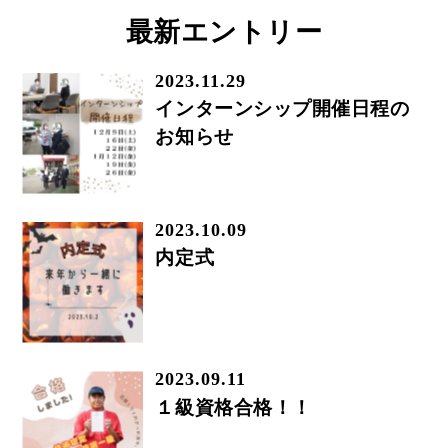
最新エントリー
2023.11.29
インターンシップ開催日程の
お知らせ
2023.10.09
内定式
2023.09.11
１級資格合格！！