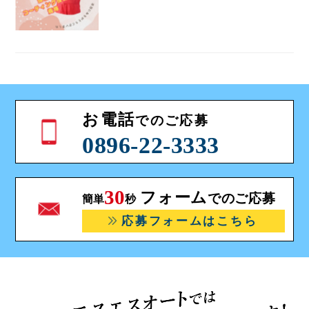
お電話
でのご応募
0896-22-3333
30
フォーム
でのご応募
簡単
秒
応募フォームはこちら