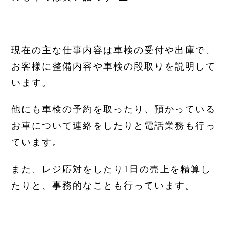
現在の主な仕事内容は車検の受付や出庫で、
お客様に整備内容や車検の段取りを説明して
います。
他にも車検の予約を取ったり、預かっている
お車について連絡をしたりと電話業務も行っ
ています。
また、レジ応対をしたり1日の売上を精算し
たりと、事務的なことも行っています。