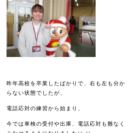
昨年高校を卒業したばかりで、右も左も分か
らない状態でしたが、
電話応対の練習から始まり、
今では車検の受付や出庫、電話応対も難なく