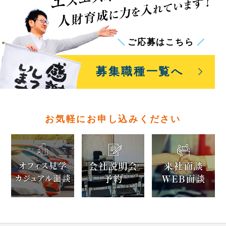
ご応募はこちら
募集職種一覧
へ
お気軽にお申し込みください