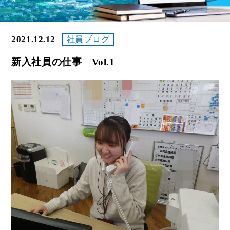
2021.12.12
社員ブログ
新入社員の仕事 Vol.1