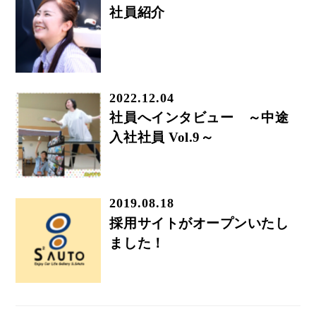
社員紹介
2022.12.04
社員へインタビュー ～中途
入社社員 Vol.9～
2019.08.18
採用サイトがオープンいたし
ました！