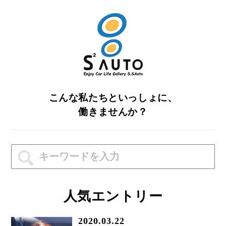
こんな私たちといっしょに、
働きませんか？
人気エントリー
2020.03.22