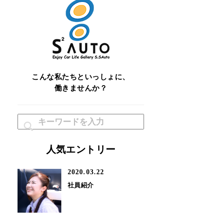
こんな私たちといっしょに、
働きませんか？
人気エントリー
2020.03.22
社員紹介