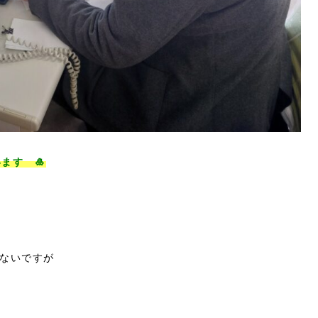
ます 🎍
ないですが