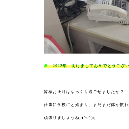
🎍
2022年 明けましておめでとうござい
皆様お正月はゆっくり過ごせましたか？
仕事に学校にと始まり、まだまだ体が慣れ
頑張りましょうねp(^o^)q