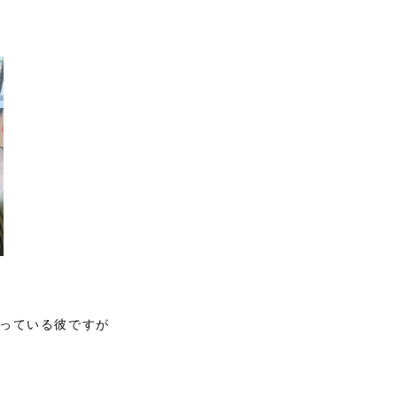
っている彼ですが