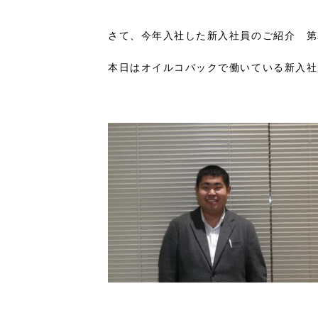
さて、今年入社した新入社員のご紹介 第
本日はオイルコバックで働いている新入社