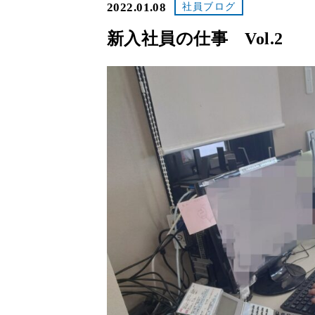
2022.01.08
社員ブログ
新入社員の仕事 Vol.2