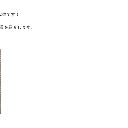
2弾です！
員を紹介します。