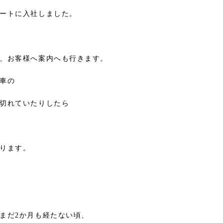
ートに入社しました。
、お客様へ案内へも行きます。
車の
切れていたりしたら
ります。
まだ2か月も経たない頃、