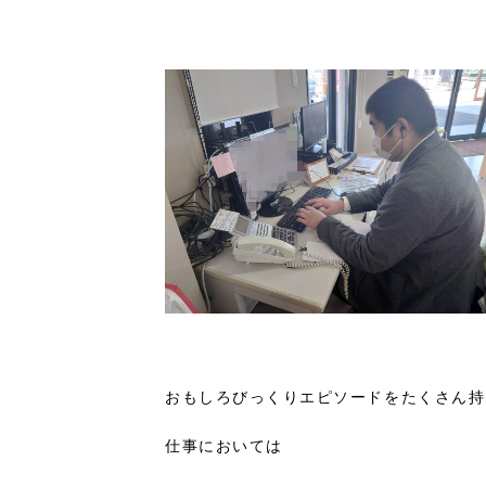
おもしろびっくりエピソードをたくさん持
仕事においては