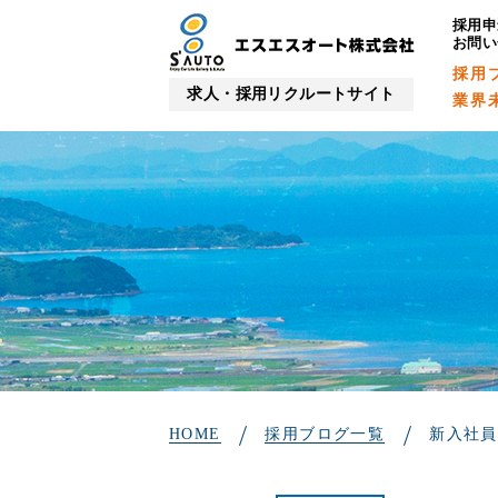
採用申
お問い
採用
求人・採用リクルートサイト
業界
HOME
採用ブログ一覧
新入社員の