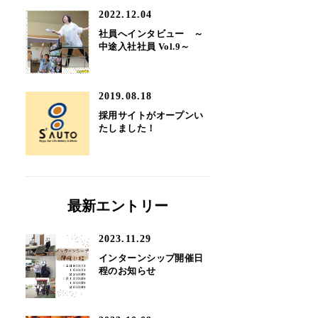
2022.12.04
社員へインタビュー ～
中途入社社員 Vol.9～
2019.08.18
採用サイトがオープンい
たしました！
最新エントリー
2023.11.29
インターンシップ開催日
程のお知らせ