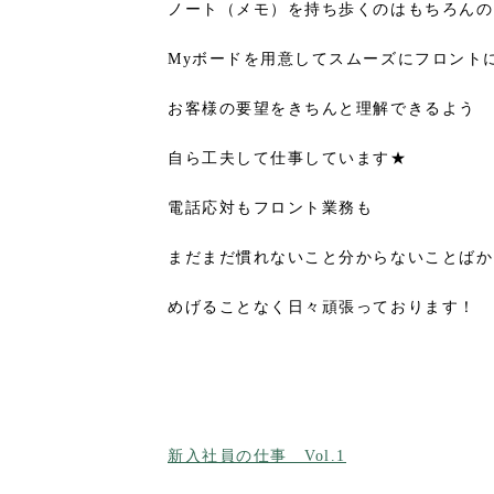
ノート（メモ）を持ち歩くのはもちろんの
Myボードを用意してスムーズにフロント
お客様の要望をきちんと理解できるよう
自ら工夫して仕事しています★
電話応対もフロント業務も
まだまだ慣れないこと分からないことばか
めげることなく日々頑張っております！
新入社員の仕事 Vol.1