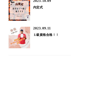
2023.10.09
内定式
2023.09.11
１級資格合格！！