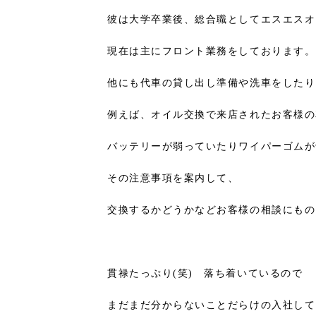
彼は大学卒業後、総合職としてエスエスオ
現在は主にフロント業務をしております。
他にも代車の貸し出し準備や洗車をしたり
例えば、オイル交換で来店されたお客様の
バッテリーが弱っていたりワイパーゴムが
その注意事項を案内して、
交換するかどうかなどお客様の相談にもの
貫禄たっぷり(笑) 落ち着いているので
まだまだ分からないことだらけの入社して