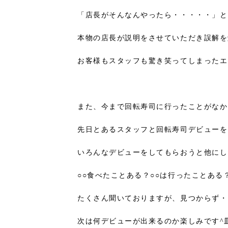
「店長がそんなんやったら・・・・・」と
本物の店長が説明をさせていただき誤解を
お客様もスタッフも驚き笑ってしまったエ
また、今まで回転寿司に行ったことがなか
先日とあるスタッフと回転寿司デビューをし
いろんなデビューをしてもらおうと他にし
○○食べたことある？○○は行ったことある
たくさん聞いておりますが、見つからず・
次は何デビューが出来るのか楽しみです^